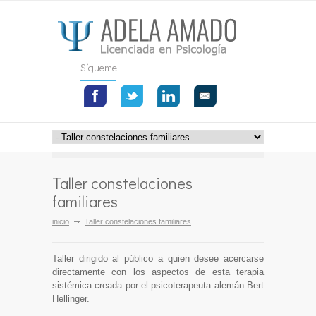
Sígueme
Taller constelaciones
familiares
inicio
Taller constelaciones familiares
Taller dirigido al público a quien desee acercarse
directamente con los aspectos de esta terapia
sistémica creada por el psicoterapeuta alemán Bert
Hellinger.