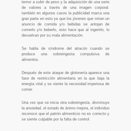
temor a subir de peso y la adquisición de una serie
de valores a través de una imagen corporal.
también en algunos casos la publicidad marca una
gran parte en esto ya que los jóvenes que miran un
anuncio de comida y/o bebidas se antojan de
comerlo y/o beberlo, esto hace que al ingerirlo, lo
devuelvan por su mala alimentación.
Se habla de síndrome del atracón cuando se
produce una sobreingesta compulsiva de
alimentos.
Después de este ataque de glotonería aparece una
fase de restricción alimentaria en la que baja la
energía vital y se siente la necesidad imperiosa de
comer.
Una vez que se inicia otra sobreingesta, disminuye
la ansiedad, el estado de ánimo mejora, el individuo
reconoce que el patrón alimenticio no es correcto y
se siente culpable por la falta de control.