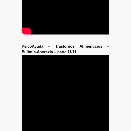
PsicoAyuda – Trastornos Alimenticios –
Bulimia-Anorexia – parte 11/11