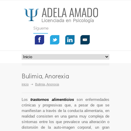
Sígueme
Bulimia, Anorexia
inicio
Bulimia, Anorexia
Los
trastornos alimenticios
son enfermedades
crónicas y progresivas que, a pesar de que se
manifiestan a través de la conducta alimentaria, en
realidad consisten en una gama muy compleja de
síntomas entre los que prevalece una alteración o
distorsión de la auto-imagen corporal, un gran