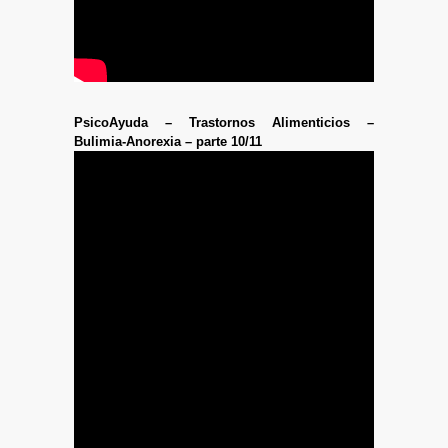
PsicoAyuda – Trastornos Alimenticios –
Bulimia-Anorexia – parte 10/11