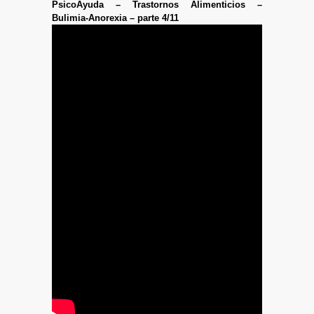
PsicoAyuda – Trastornos Alimenticios –
Bulimia-Anorexia – parte 4/11