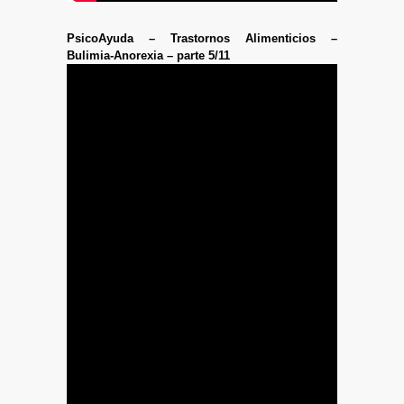
PsicoAyuda – Trastornos Alimenticios –
Bulimia-Anorexia – parte 5/11