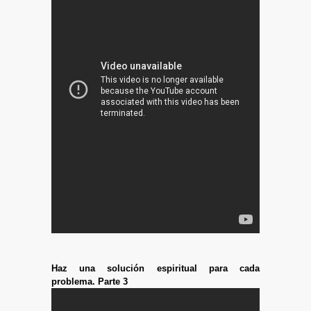
Haz una solución espiritual para cada
problema. Parte 3