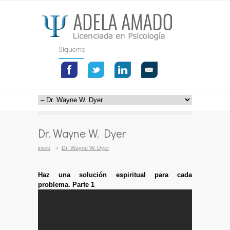
Sígueme
Dr. Wayne W. Dyer
inicio
Dr. Wayne W. Dyer
Haz una solución espiritual para cada
problema. Parte 1