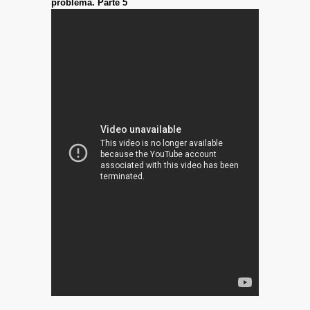
problema. Parte 5