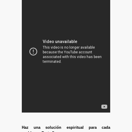
Haz una solución espiritual para cada