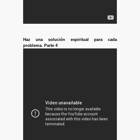
Haz una solución espiritual para cada
problema. Parte 4