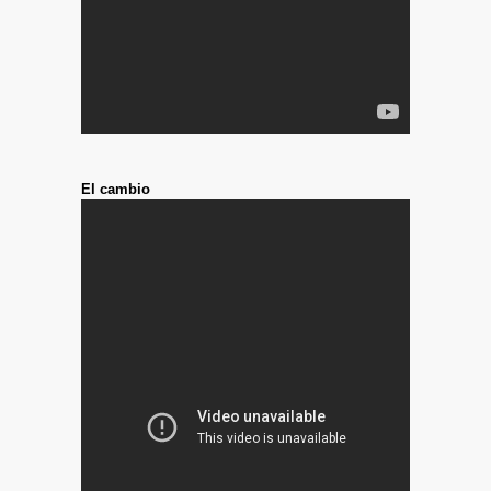
El cambio