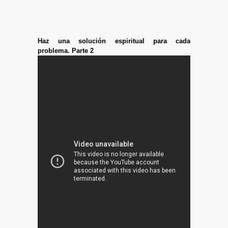
Haz una solución espiritual para cada
problema. Parte 2